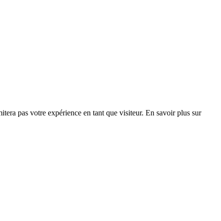
era pas votre expérience en tant que visiteur. En savoir plus sur