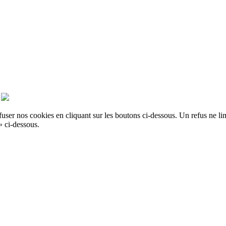
er nos cookies en cliquant sur les boutons ci-dessous. Un refus ne limit
» ci-dessous.